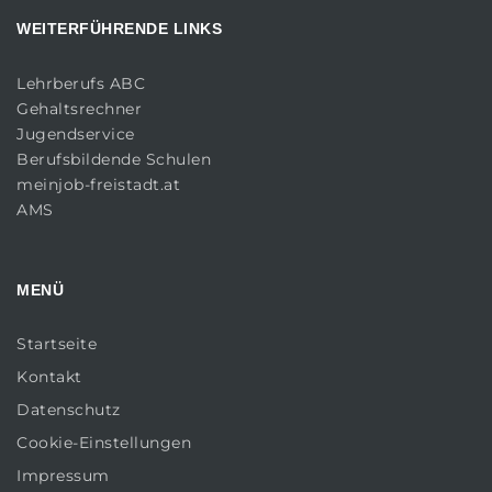
WEITERFÜHRENDE LINKS
Lehrberufs ABC
Gehaltsrechner
Jugendservice
Berufsbildende Schulen
meinjob-freistadt.at
AMS
MENÜ
Startseite
Kontakt
Datenschutz
Cookie-Einstellungen
Impressum