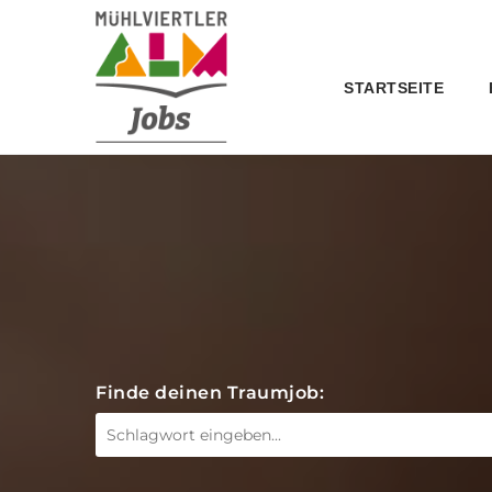
STARTSEITE
Finde deinen Traumjob: