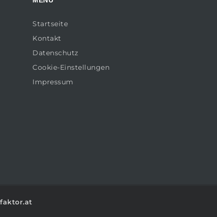
Startseite
Kontakt
Datenschutz
Cookie-Einstellungen
Impressum
faktor.at