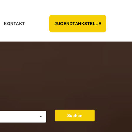
KONTAKT
JUGENDTANKSTELLE
Suchen