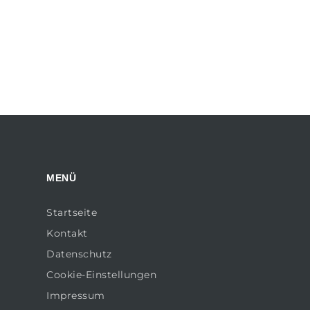
MENÜ
Startseite
Kontakt
Datenschutz
Cookie-Einstellungen
Impressum