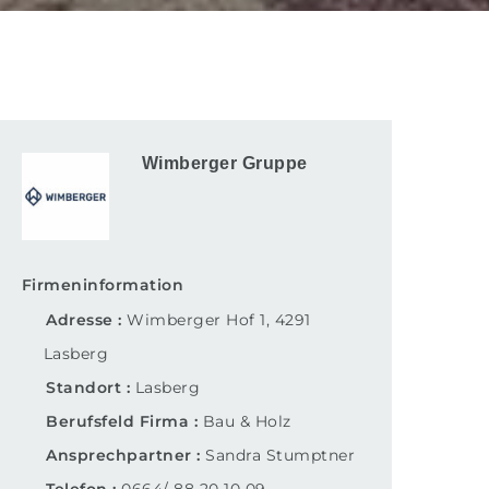
Wimberger Gruppe
Firmeninformation
Adresse
Wimberger Hof 1, 4291
Lasberg
Standort
Lasberg
Berufsfeld Firma
Bau & Holz
Ansprechpartner
Sandra Stumptner