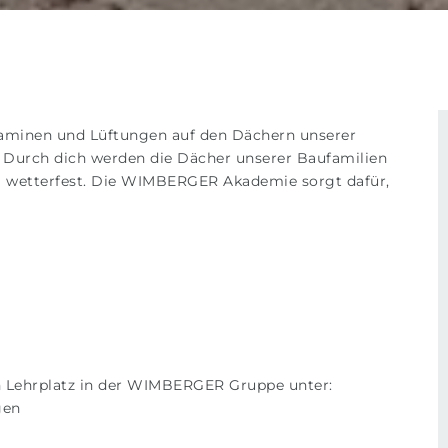
Kaminen und Lüftungen auf den Dächern unserer
. Durch dich werden die Dächer unserer Baufamilien
em wetterfest. Die WIMBERGER Akademie sorgt dafür,
n Lehrplatz in der WIMBERGER Gruppe unter:
gen