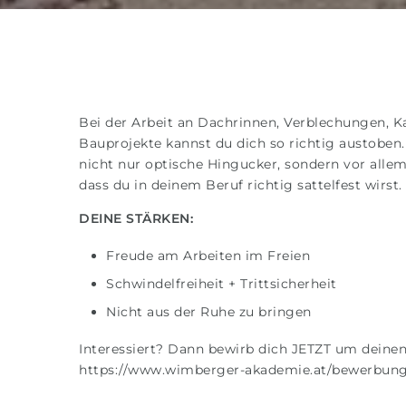
Bei der Arbeit an Dachrinnen, Verblechungen, 
Bauprojekte kannst du dich so richtig austoben
nicht nur optische Hingucker, sondern vor all
dass du in deinem Beruf richtig sattelfest wirst.
DEINE STÄRKEN:
Freude am Arbeiten im Freien
Schwindelfreiheit + Trittsicherheit
Nicht aus der Ruhe zu bringen
Interessiert? Dann bewirb dich JETZT um deine
https://www.wimberger-akademie.at/bewerbun