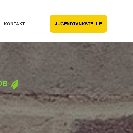
KONTAKT
JUGENDTANKSTELLE
OB